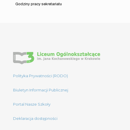
Godziny pracy sekretariatu
Polityka Prywatności (RODO)
Biuletyn Informacji Publicznej
Portal Nasze Szkoły
Deklaracja dostępności